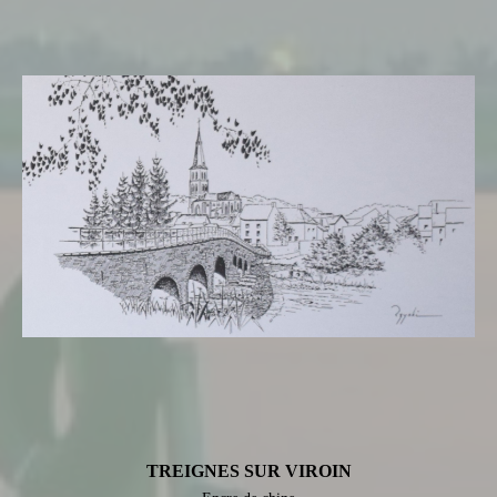
TREIGNES SUR VIROIN