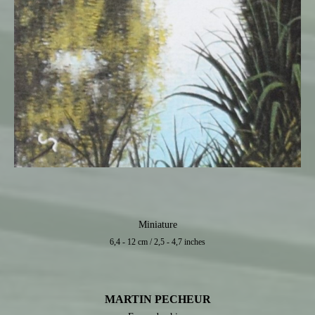
Miniature
6,4 - 12 cm / 2,5 - 4,7 inches
MARTIN PECHEUR