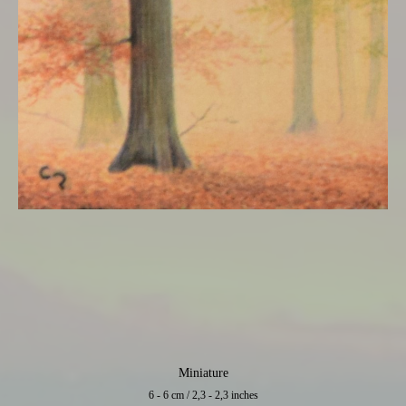
Miniature
6 - 6 cm / 2,3 - 2,3 inches