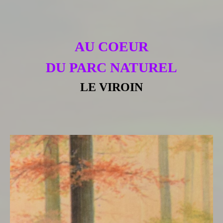
AU COEUR
DU PARC NATUREL
LE VIROIN