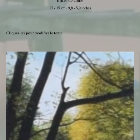
Encre de chine
25 - 15 cm / 9,8 - 5,9 inches
Cliquez ici pour modifier le texte