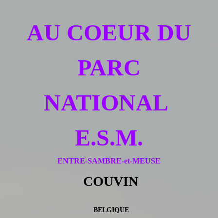
AU COEUR DU
PARC
NATIONAL
E.S.M.
ENTRE-SAMBRE-et-MEUSE
COUVIN
BELGIQUE