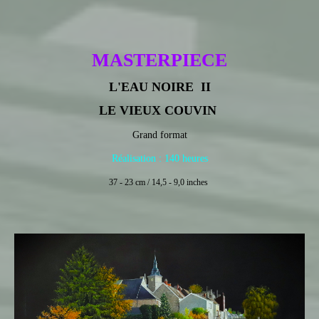
MASTERPIECE
L'EAU NOIRE II
LE VIEUX COUVIN
Grand format
Réalisation : 140 heures
37 - 23 cm / 14,5 - 9,0 inches