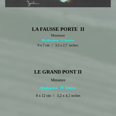
LA FAUSSE PORTE II
Miniature
Réalisation 31 heures
9 x 7 cm / 3,5 x 2,7 inches
LE GRAND PONT II
Miniature
Réalisation 70 heures
8 x 12 cm / 3,2 x 4,2 inches