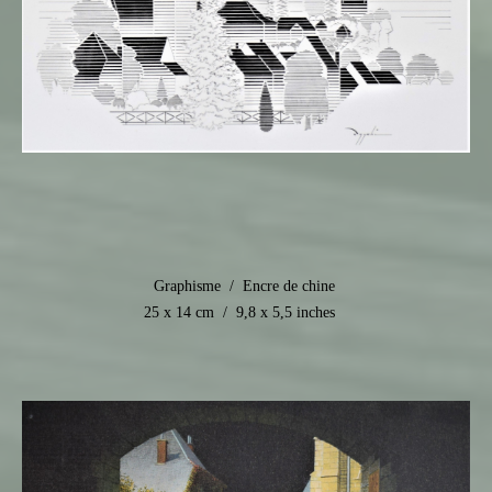
Graphisme / Encre de chine
25 x 14 cm / 9,8 x 5,5 inches