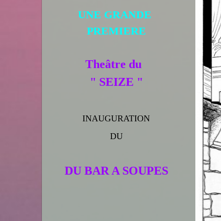
UNE GRANDE
PREMIERE
Theâtre du
" SEIZE "
INAUGURATION
DU
DU BAR A SOUPES