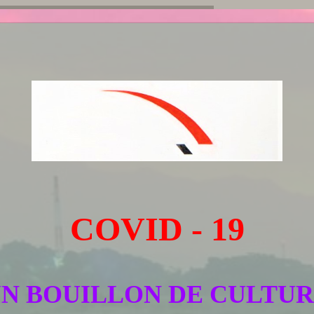
COVID - 19
N BOUILLON DE CULTU