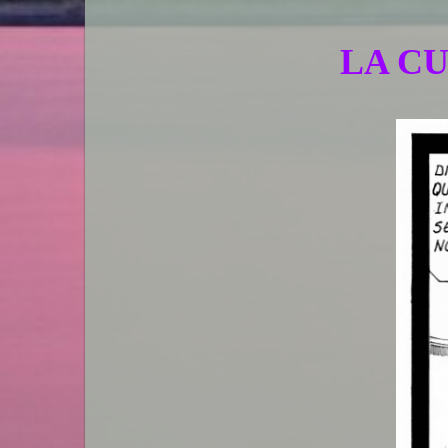
LA CU