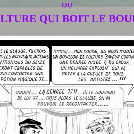
OU
LTURE QUI BOIT LE BO